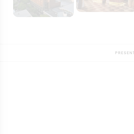
PRESEN